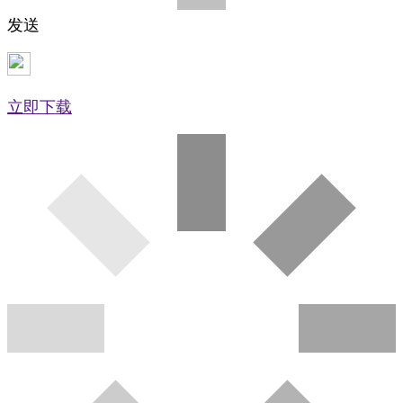
发送
立即下载