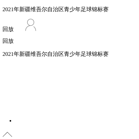
2021年新疆维吾尔自治区青少年足球锦标赛
回放
回放
2021年新疆维吾尔自治区青少年足球锦标赛