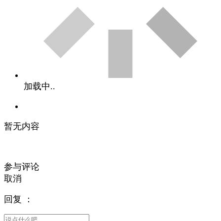
加载中..
暂无内容
参与评论
取消
回复
：