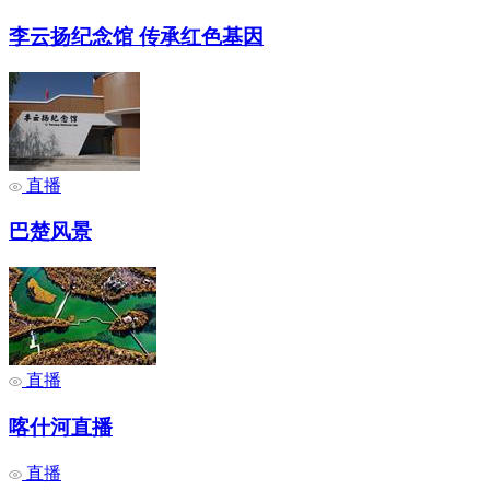
李云扬纪念馆 传承红色基因
直播
巴楚风景
直播
喀什河直播
直播