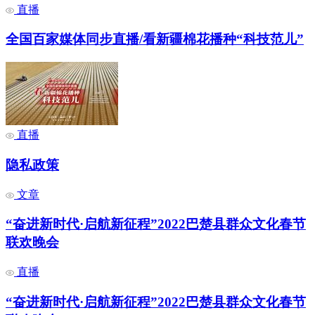
直播
全国百家媒体同步直播/看新疆棉花播种“科技范儿”
直播
隐私政策
文章
“奋进新时代·启航新征程”2022巴楚县群众文化春节
联欢晚会
直播
“奋进新时代·启航新征程”2022巴楚县群众文化春节