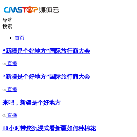
导航
搜索
首页
“新疆是个好地方”国际旅行商大会
直播
“新疆是个好地方”国际旅行商大会
直播
来吧，新疆是个好地方
直播
10小时带您沉浸式看新疆如何种棉花