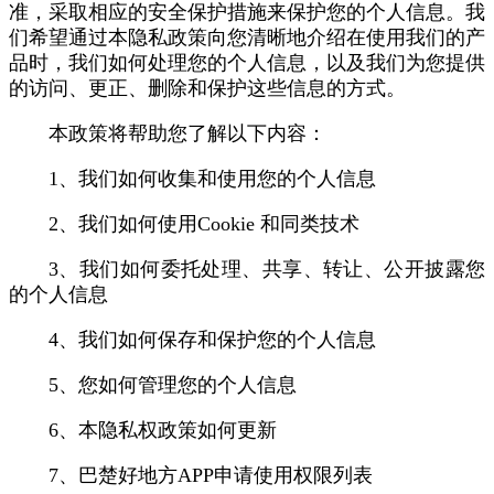
准，采取相应的安全保护措施来保护您的个人信息。我
们希望通过本隐私政策向您清晰地介绍在使用我们的产
品时，我们如何处理您的个人信息，以及我们为您提供
的访问、更正、删除和保护这些信息的方式。
本政策将帮助您了解以下内容：
1、我们如何收集和使用您的个人信息
2、我们如何使用Cookie 和同类技术
3、我们如何委托处理、共享、转让、公开披露您
的个人信息
4、我们如何保存和保护您的个人信息
5、您如何管理您的个人信息
6、本隐私权政策如何更新
7、巴楚好地方APP申请使用权限列表