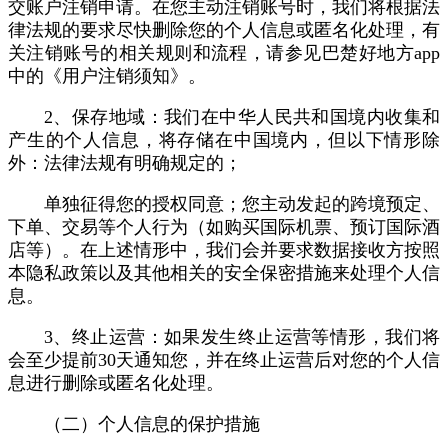
交账户注销申请。在您主动注销账号时，我们将根据法
律法规的要求尽快删除您的个人信息或匿名化处理，有
关注销账号的相关规则和流程，请参见巴楚好地方app
中的《用户注销须知》。
2、保存地域：我们在中华人民共和国境内收集和
产生的个人信息，将存储在中国境内，但以下情形除
外：法律法规有明确规定的；
单独征得您的授权同意；您主动发起的跨境预定、
下单、交易等个人行为（如购买国际机票、预订国际酒
店等）。在上述情形中，我们会并要求数据接收方按照
本隐私政策以及其他相关的安全保密措施来处理个人信
息。
3、终止运营：如果发生终止运营等情形，我们将
会至少提前30天通知您，并在终止运营后对您的个人信
息进行删除或匿名化处理。
（二）个人信息的保护措施