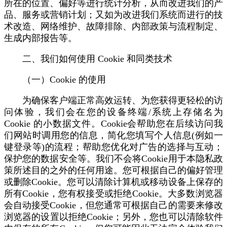
所在的位置、偏好等进行统计分析，从而改进我们的产
品、服务或营销计划；又如为改进我们系统而进行的技
术改造、网络维护、故障排除、内部政策与流程制定、
生成内部报告等。
二、我们如何使用 Cookie 和同类技术
（一）Cookie 的使用
为确保客户端正常高效运转、为您获得更轻松的访
问体验，我们会在您的设备终端/系统上存储名为
Cookie 的小数据文件。Cookie会帮助您在后续访问我
们网站时调用您的信息，简化您填写个人信息(例如一
键登录等)的流程；帮助您优化对广告的选择与互动；
保护您的数据安全等。我们不会将Cookie用于本隐私政
策所述目的之外的任何用途。您可根据自己的偏好管理
或删除Cookie。您可以清除计算机或移动设备上保存的
所有Cookie，您有权接受或拒绝Cookie。大多数浏览器
会自动接受Cookie，但您通常可根据自己的需要来修改
浏览器的设置以拒绝Cookie；另外，您也可以清除软件