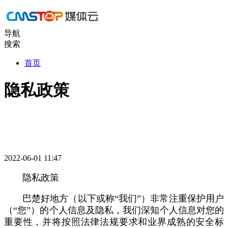
导航
搜索
首页
隐私政策
2022-06-01 11:47
隐私政策
巴楚好地方（以下或称“我们”）非常注重保护用户
（“您”）的个人信息及隐私，我们深知个人信息对您的
重要性，并将按照法律法规要求和业界成熟的安全标