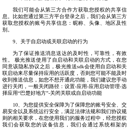
我们可能会从第三方合作方获取您授权的共享信
息。比如您通过第三方平台登录之后，我们会从第三方
获取您授权的账号共享信息：昵称、头像、地区及性
别。
9、关于自启动或关联启动的行为
为了保证推送消息送达的及时性，可靠性，有效
性。 极光推送使用了自启动和关联启动的方式，在您
同意该隐私协议之后，极光推送sdk会使用自启动和关
联启动来尽量保持应用的活跃度，否则您可能不能及时
收到推送信息，如您不想开通此功能，我们建议您手动
进行关闭，一般关闭路径：设置-应用-应用启动管理-选
择应用“巴楚好地方”-关闭关联或自启动功能
10、为您提供安全保障为了保障您的账号安全、交
易安全以及系统运行安全，满足法律法规和我们协议规
则的相关要求，在您使用我们的服务过程中，经您授权
我们会获取您的设备信息，我们会通过系统框架的