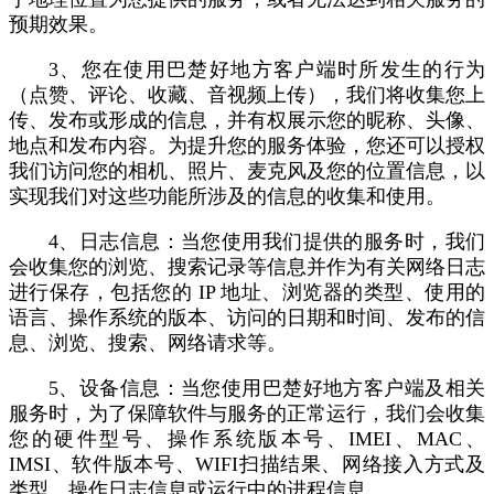
预期效果。
3、您在使用巴楚好地方客户端时所发生的行为
（点赞、评论、收藏、音视频上传），我们将收集您上
传、发布或形成的信息，并有权展示您的昵称、头像、
地点和发布内容。为提升您的服务体验，您还可以授权
我们访问您的相机、照片、麦克风及您的位置信息，以
实现我们对这些功能所涉及的信息的收集和使用。
4、日志信息：当您使用我们提供的服务时，我们
会收集您的浏览、搜索记录等信息并作为有关网络日志
进行保存，包括您的 IP 地址、浏览器的类型、使用的
语言、操作系统的版本、访问的日期和时间、发布的信
息、浏览、搜索、网络请求等。
5、设备信息：当您使用巴楚好地方客户端及相关
服务时，为了保障软件与服务的正常运行，我们会收集
您的硬件型号、操作系统版本号、IMEI、MAC、
IMSI、软件版本号、
WIFI扫描结果
、网络接入方式及
类型、操作日志信息或运行中的进程信息。