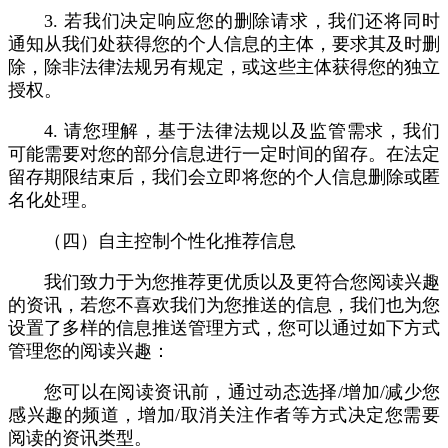
3. 若我们决定响应您的删除请求，我们还将同时
通知从我们处获得您的个人信息的主体，要求其及时删
除，除非法律法规另有规定，或这些主体获得您的独立
授权。
4. 请您理解，基于法律法规以及监管需求，我们
可能需要对您的部分信息进行一定时间的留存。在法定
留存期限结束后，我们会立即将您的个人信息删除或匿
名化处理。
（四）自主控制个性化推荐信息
我们致力于为您推荐更优质以及更符合您阅读兴趣
的资讯，若您不喜欢我们为您推送的信息，我们也为您
设置了多样的信息推送管理方式，您可以通过如下方式
管理您的阅读兴趣：
您可以在阅读资讯前，通过动态选择/增加/减少您
感兴趣的频道，增加/取消关注作者等方式决定您需要
阅读的资讯类型。