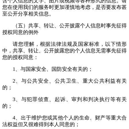
含个人信息的文字、图片或视频等各种形式的信息。请
您在使用我们的服务时更加谨慎地考虑，是否要发布甚
至公开分享相关信息。
（五）共享、转让、公开披露个人信息时事先征得
授权同意的例外
请您理解，根据法律法规及国家标准，以下情形
中，共享、转让、公开披露您的个人信息无需事先征得
您的授权同意：
1、与国家安全、国防安全有关的；
2、与公共安全、公共卫生、重大公共利益有关
的；
3、与犯罪侦查、起诉、审判和判决执行等有关
的；
4、出于维护您或其他个人的生命、财产等重大合
法权益但又很难得到本人同意的；