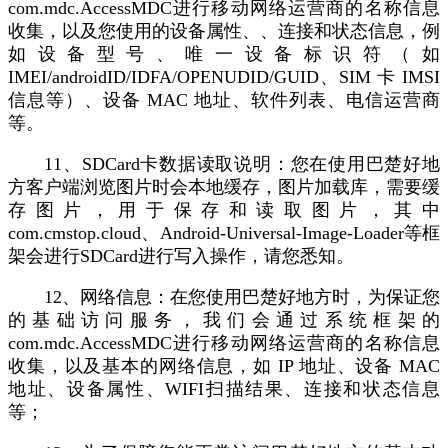
com.mdc.AccessMDC进行移动网络运营商的名称信息
收集，以及您使用的设备属性、、连接和状态信息，例
如设备型号、唯一设备标识符（如
IMEI/androidID/IDFA/OPENUDID/GUID、SIM 卡 IMSI
信息等）、设备 MAC 地址、软件列表、电信运营商
等。
11、SDCard卡数据读取说明：您在使用巴楚好地
方客户端浏览图片时会本地缓存，图片加载库，需要缓
存图片，用于保存和读取图片，其中
com.cmstop.cloud、Android-Universal-Image-Loader等框
架会进行SDCard进行写入操作，请您悉知。
12、网络信息：在您使用巴楚好地方时，为保证您
的基础访问服务，我们会通过系统框架的
com.mdc.AccessMDC进行移动网络运营商的名称信息
收集，以及基本的网络信息，如 IP 地址、设备 MAC
地址、设备属性、
WIFI扫描结果
、连接和状态信息
等；