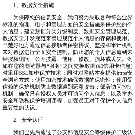
1、数据安全措施
为保障您的信息安全，我们努力采取各种符合业界
标准的物理、电子和管理方面的安全措施来保护您的个
人信息，建立数据分类分级制度、数据安全管理规范、
数据安全开发规范来管理规范个人信息的存储和使用。
巴楚好地方通过信息接触者保密协议、监控和审计机制
来对数据进行全面安全控制。防止您的个人信息遭到未
经授权访问、公开披露、使用、修改、损坏或丢失。例
如在您的浏览器与“服务”之间交换数据(如信用卡信息)
时采用SSL加密保护技术；同时对网站本身提供https安
全浏览方式；使用加密技术确保数据的保密性；使用受
信赖的保护机制防止数据遭到恶意攻击；部署访问控制
机制，确保只有授权人员才可访问个人信息；以及举办
安全和隐私保护培训课程，加强员工对于保护个人信息
重要性的认识。
2、安全认证
我们已先后通过了公安部信息安全等级保护三级认