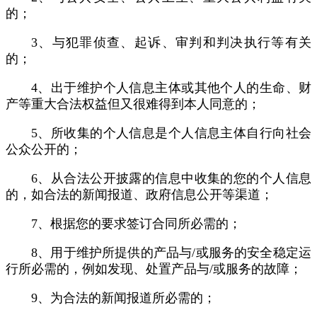
的；
3、与犯罪侦查、起诉、审判和判决执行等有关
的；
4、出于维护个人信息主体或其他个人的生命、财
产等重大合法权益但又很难得到本人同意的；
5、所收集的个人信息是个人信息主体自行向社会
公众公开的；
6、从合法公开披露的信息中收集的您的个人信息
的，如合法的新闻报道、政府信息公开等渠道；
7、根据您的要求签订合同所必需的；
8、用于维护所提供的产品与/或服务的安全稳定运
行所必需的，例如发现、处置产品与/或服务的故障；
9、为合法的新闻报道所必需的；