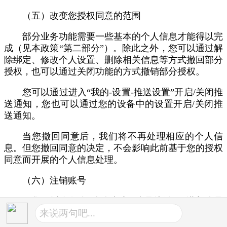
（五）改变您授权同意的范围
部分业务功能需要一些基本的个人信息才能得以完
成（见本政策“第二部分”）。除此之外，您可以通过解
除绑定、修改个人设置、删除相关信息等方式撤回部分
授权，也可以通过关闭功能的方式撤销部分授权。
您可以通过进入“我的-设置-推送设置”开启/关闭推
送通知，您也可以通过您的设备中的设置开启/关闭推
送通知。
当您撤回同意后，我们将不再处理相应的个人信
息。但您撤回同意的决定，不会影响此前基于您的授权
同意而开展的个人信息处理。
（六）注销账号
1. 您可以自行在“个人中心--账号注销”，进入账号
来说两句吧...
注销页面，进行账号注销操作；