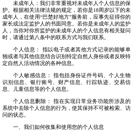
未成年人：我们非常重视对未成年人个人信息的保
护。根据相关法律法规的规定，若你是18周岁以下的未
成年人，在使用“巴楚好地方”服务前，应事先征得你的
家长或法定监护人的书面同意。若你是未成年人的监护
人，当你对你所监护的未成年人的个人信息有相关疑问
时，请通过第八条中的联系方式与我们联系。
个人信息： 指以电子或者其他方式记录的能够单
独或者与其他信息结合识别特定自然人身份或者反映特
定自然人活动情况的各种信息。
个人敏感信息： 指包括身份证件号码、个人生物
识别信息、银行账号、财产信息、行踪轨迹、交易信
息、儿童信息等的个人信息。
个人信息删除： 指在实现日常业务功能所涉及的
系统中去除个人信息的行为，使其保持不可被检索、访
问的状态。
一、我们如何收集和使用您的个人信息