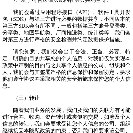
7、基于符合法律法规的社会公共利益等。
我们会通过应用程序接口（API）、软件工具开发
包（SDK）与第三方进行必要的数据共享，不同版本的
第三方SDK会有所不同，一般包括第三方账号登录类、
分享类、地图导航类、厂商推送类、统计类等，我们会
对第三方进行严格的安全检测并约定数据保护措施。
请您知悉，我们仅会出于合法、正当、必要、特
定、明确的目的共享您的个人信息，对我们仅为实现本
政策中声明的目的与之共享个人信息的公司、组织和个
人，我们会与其签署严格的信息保护和保密协定，要求
他们遵守协议并采取相关的安全措施来保护您的个人信
息。
（三）转让
随着我们业务的发展，我们及我们的关联方有可能
进行合并、收购、资产转让或类似的交易，如涉及个人
信息的转让，我们会要求受让您个人信息的公司、组织
继续接受本隐私政策的约束，否则我们将要求该公司、