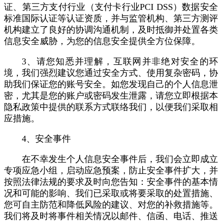
证、第三方支付行业（支付卡行业PCI DSS）数据安全
标准国际认证等认证资质，并与监管机构、第三方测评
机构建立了良好的协调沟通机制，及时抵御并处置各类
信息安全威胁，为您的信息安全提供全方位保障。
3、请您知悉并理解，互联网并非绝对安全的环
境，我们强烈建议您通过安全方式、使用复杂密码，协
助我们保证您的账号安全。如您发现自己的个人信息泄
密，尤其是您的账户或密码发生泄露，请您立即根据本
隐私政策中提供的联系方式联络我们，以便我们采取相
应措施。
4、安全事件
在不幸发生个人信息安全事件后，我们会立即成立
专项应急小组，启动应急预案，防止安全事件扩大，并
按照法律法规的要求及时向您告知：安全事件的基本情
况和可能的影响、我们已采取或将要采取的处置措施、
您可自主防范和降低风险的建议、对您的补救措施等。
我们将及时将事件相关情况以邮件、信函、电话、推送