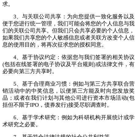
求。
3、与关联公司共享：为向您提供一致化服务以及
便于您进行统一管理，我们可能会将您的个人信息与我
们的关联公司共享。但我们只会共享必要的个人信息，
如果我们共享您的个人敏感信息或者关联方改变个人信
息的使用目的，将再次征求您的授权同意。
4、基于协议约定：依据您与我们签署的相关协议
(包括在线签署的电子协议及平台规则)或法律文件，有
必要向第三方共享时。
5、基于合理商业习惯：例如与第三方共享联合营
销活动中的中奖信息，以便第三方能及时向您发放奖
品；或者在我们计划与其他公司进行资本市场活动(包
括但不限于IPO，债券发行)接受尽职调查时。
6、基于学术研究：例如为科研机构开展统计或学
术研究之必要。