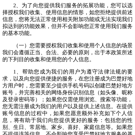
2、为了向您提供我们服务的拓展功能，您可以选
择授权我们收集、使用信息的情形，如您拒绝提供前述
信息，您将无法正常使用相关附加功能或无法实现我们
拟达到的功能效果，但并不会影响您正常使用我们服务
的基本功能。
（一）您需要授权我们收集和使用个人信息的场景
我们会遵循正当、合法、必要的原则，出于本政策所述
的下列目的收集和使用您的个人信息。
1、帮助您成为我们的用户为遵守法律法规的要
求，以及向您提供便捷的服务，在您注册成为巴楚好地
方用户时，您需要至少提供手机号码以创建巴楚好地方
账号，并完善相关的网络身份识别信息（如头像、昵称
及登录密码等）；如果您仅需使用浏览、搜索等功能，
您无需注册成为我们的用户以及提供上述信息。在提供
账号信息的过程中，如果您愿意额外补充如下个人信
息，将有助于我们向您提供更好的服务：包括您的性
别、生日、常居地、家乡、喜好、家庭信息等。如果您
不提供该等信息，不会影响您享受巴楚好地方服务的基