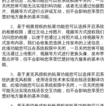
的上述信息，此项功能您可以在系统权限中关闭，一旦
关闭您将可能无法实现扫码功能，或者无法通过拍摄图
片、视频等方式进行点评或互动，但不会影响您享受巴
楚好地方服务的基本功能。
2、基于相册授权的拓展功能您可以选择开启系统
的相册权限，通过主动上传图片、视频等方式授权我们
访问您的相册，以便于您通过上传照片或上传视频等方
式发布内容。我们会收集您选择上传发布的上述信息，
此项功能您可以在系统权限中关闭，一旦关闭您将可能
无法通过上传图片、视频等方式进行更换头像、发布带
图点评等，但不会影响您享受巴楚好地方服务的基本功
能。
3、基于麦克风授权的拓展功能您可以选择开启系
统的麦克风权限，使用语音技术来实现在线语音翻译功
能。此项功能您可以在系统权限中关闭，一旦关闭您将
可能无法实现在线语音交互功能，但不会影响您享受巴
楚好地方服务的基本功能。
4、基于剪切板或粘贴板授权的拓展功能您可以选