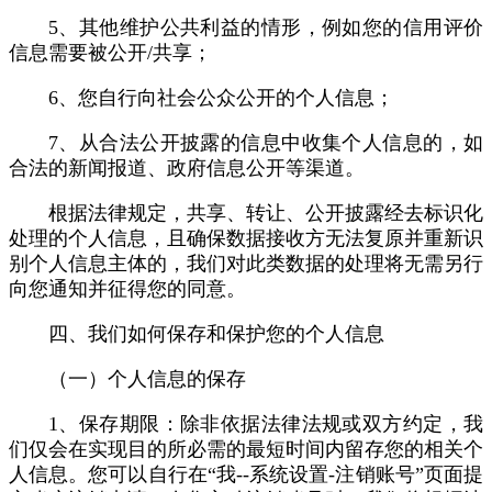
5、其他维护公共利益的情形，例如您的信用评价
信息需要被公开/共享；
6、您自行向社会公众公开的个人信息；
7、从合法公开披露的信息中收集个人信息的，如
合法的新闻报道、政府信息公开等渠道。
根据法律规定，共享、转让、公开披露经去标识化
处理的个人信息，且确保数据接收方无法复原并重新识
别个人信息主体的，我们对此类数据的处理将无需另行
向您通知并征得您的同意。
四、我们如何保存和保护您的个人信息
（一）个人信息的保存
1、保存期限：除非依据法律法规或双方约定，我
们仅会在实现目的所必需的最短时间内留存您的相关个
人信息。您可以自行在“我--系统设置-注销账号”页面提