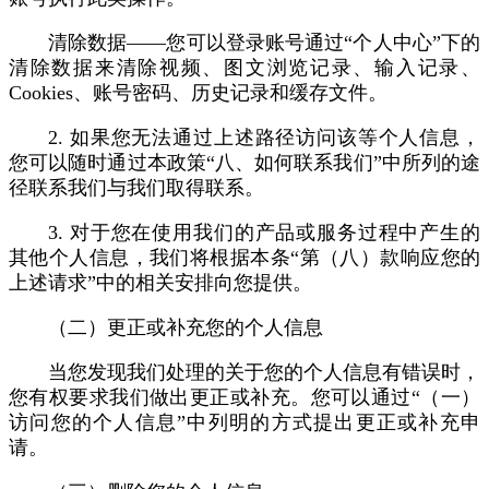
清除数据——您可以登录账号通过“个人中心”下的
清除数据来清除视频、图文浏览记录、输入记录、
Cookies、账号密码、历史记录和缓存文件。
2. 如果您无法通过上述路径访问该等个人信息，
您可以随时通过本政策“八、如何联系我们”中所列的途
径联系我们与我们取得联系。
3. 对于您在使用我们的产品或服务过程中产生的
其他个人信息，我们将根据本条“第（八）款响应您的
上述请求”中的相关安排向您提供。
（二）更正或补充您的个人信息
当您发现我们处理的关于您的个人信息有错误时，
您有权要求我们做出更正或补充。您可以通过“（一）
访问您的个人信息”中列明的方式提出更正或补充申
请。