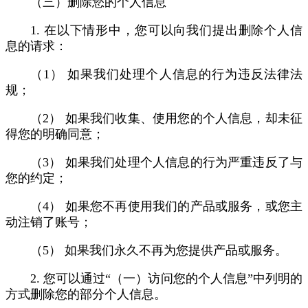
（三）删除您的个人信息
1. 在以下情形中，您可以向我们提出删除个人信
息的请求：
（1） 如果我们处理个人信息的行为违反法律法
规；
（2） 如果我们收集、使用您的个人信息，却未征
得您的明确同意；
（3） 如果我们处理个人信息的行为严重违反了与
您的约定；
（4） 如果您不再使用我们的产品或服务，或您主
动注销了账号；
（5） 如果我们永久不再为您提供产品或服务。
2. 您可以通过“（一）访问您的个人信息”中列明的
方式删除您的部分个人信息。