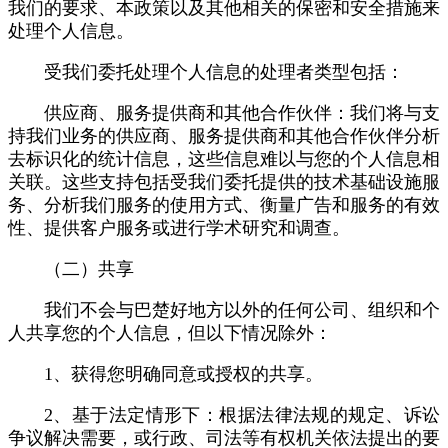
我们的要求、本政策以及其他相关的保密和安全措施来
处理个人信息。
受我们委托处理个人信息的处理者类型包括：
供应商、服务提供商和其他合作伙伴：我们将与支
持我们业务的供应商、服务提供商和其他合作伙伴分析
去标识化的统计信息，这些信息难以与您的个人信息相
关联。这些支持包括受我们委托提供的技术基础设施服
务、分析我们服务的使用方式、衡量广告和服务的有效
性、提供客户服务或进行学术研究和调查。
（二）共享
我们不会与巴楚好地方以外的任何公司、组织和个
人共享您的个人信息，但以下情况除外：
1、获得您明确同意或授权的共享。
2、基于法定情形下：根据法律法规的规定、诉讼
争议解决需要，或行政、司法等有权机关依法提出的要