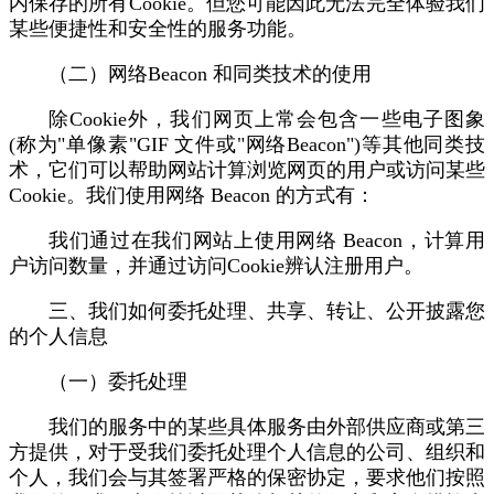
内保存的所有Cookie。但您可能因此无法完全体验我们
某些便捷性和安全性的服务功能。
（二）网络Beacon 和同类技术的使用
除Cookie外，我们网页上常会包含一些电子图象
(称为"单像素"GIF 文件或"网络Beacon")等其他同类技
术，它们可以帮助网站计算浏览网页的用户或访问某些
Cookie。我们使用网络 Beacon 的方式有：
我们通过在我们网站上使用网络 Beacon，计算用
户访问数量，并通过访问Cookie辨认注册用户。
三、我们如何委托处理、共享、转让、公开披露您
的个人信息
（一）委托处理
我们的服务中的某些具体服务由外部供应商或第三
方提供，对于受我们委托处理个人信息的公司、组织和
个人，我们会与其签署严格的保密协定，要求他们按照