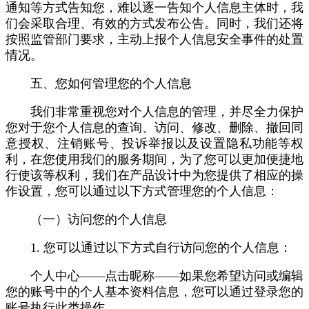
通知等方式告知您，难以逐一告知个人信息主体时，我
们会采取合理、有效的方式发布公告。同时，我们还将
按照监管部门要求，主动上报个人信息安全事件的处置
情况。
五、您如何管理您的个人信息
我们非常重视您对个人信息的管理，并尽全力保护
您对于您个人信息的查询、访问、修改、删除、撤回同
意授权、注销账号、投诉举报以及设置隐私功能等权
利，在您使用我们的服务期间，为了您可以更加便捷地
行使该等权利，我们在产品设计中为您提供了相应的操
作设置，您可以通过以下方式管理您的个人信息：
（一）访问您的个人信息
1. 您可以通过以下方式自行访问您的个人信息：
个人中心——点击昵称——如果您希望访问或编辑
您的账号中的个人基本资料信息，您可以通过登录您的
账号执行此类操作。