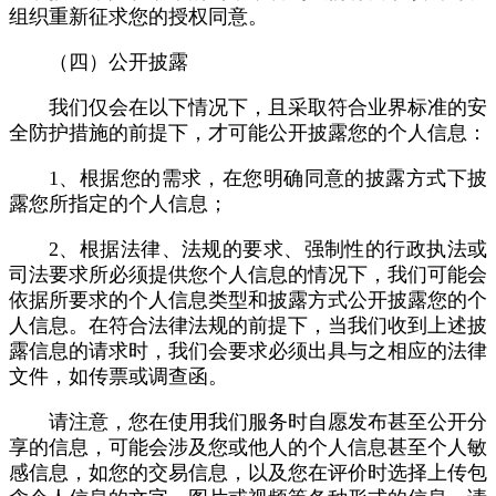
组织重新征求您的授权同意。
（四）公开披露
我们仅会在以下情况下，且采取符合业界标准的安
全防护措施的前提下，才可能公开披露您的个人信息：
1、根据您的需求，在您明确同意的披露方式下披
露您所指定的个人信息；
2、根据法律、法规的要求、强制性的行政执法或
司法要求所必须提供您个人信息的情况下，我们可能会
依据所要求的个人信息类型和披露方式公开披露您的个
人信息。在符合法律法规的前提下，当我们收到上述披
露信息的请求时，我们会要求必须出具与之相应的法律
文件，如传票或调查函。
请注意，您在使用我们服务时自愿发布甚至公开分
享的信息，可能会涉及您或他人的个人信息甚至个人敏
感信息，如您的交易信息，以及您在评价时选择上传包