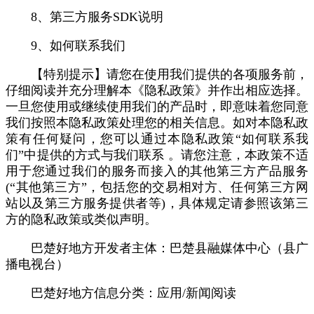
8、第三方服务SDK说明
9、如何联系我们
【特别提示】请您在使用我们提供的各项服务前，
仔细阅读并充分理解本《隐私政策》并作出相应选择。
一旦您使用或继续使用我们的产品时，即意味着您同意
我们按照本隐私政策处理您的相关信息。如对本隐私政
策有任何疑问，您可以通过本隐私政策“如何联系我
们”中提供的方式与我们联系 。请您注意，本政策不适
用于您通过我们的服务而接入的其他第三方产品服务
(“其他第三方”，包括您的交易相对方、任何第三方网
站以及第三方服务提供者等)，具体规定请参照该第三
方的隐私政策或类似声明。
巴楚好地方开发者主体：巴楚县融媒体中心（县广
播电视台）
巴楚好地方信息分类：应用/新闻阅读