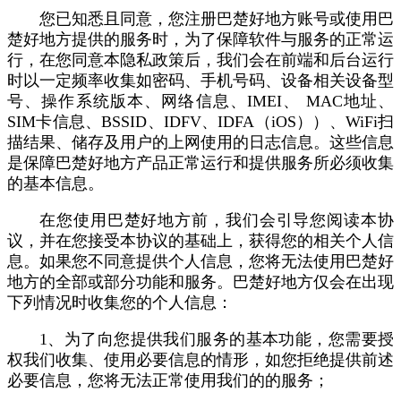
您已知悉且同意，您注册巴楚好地方账号或使用巴
楚好地方提供的服务时，为了保障软件与服务的正常运
行，在您同意本隐私政策后，我们会在前端和后台运行
时以一定频率收集如密码、手机号码、设备相关设备型
号、操作系统版本、网络信息、IMEI、 MAC地址、
SIM卡信息、BSSID、IDFV、IDFA（iOS））、WiFi扫
描结果、储存及用户的上网使用的日志信息。这些信息
是保障巴楚好地方产品正常运行和提供服务所必须收集
的基本信息。
在您使用巴楚好地方前，我们会引导您阅读本协
议，并在您接受本协议的基础上，获得您的相关个人信
息。如果您不同意提供个人信息，您将无法使用巴楚好
地方的全部或部分功能和服务。巴楚好地方仅会在出现
下列情况时收集您的个人信息：
1、为了向您提供我们服务的基本功能，您需要授
权我们收集、使用必要信息的情形，如您拒绝提供前述
必要信息，您将无法正常使用我们的的服务；